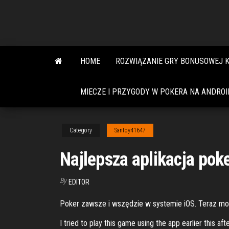
Skip
to
the
content
HOME
ROZWIĄZANIE GRY BONUSOWEJ 
MIECZE I PRZYGODY W POKERA NA ANDROI
Category
Santoy41647
Najlepsza aplikacja pok
By
EDITOR
Poker zawsze i wszędzie w systemie iOS. Teraz mo
I tried to play this game using the app earlier this aft