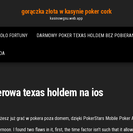
gorączka złota w kasynie poker cork
kasinowgsu.web.app
KOŁO FORTUNY
DARMOWY POKER TEXAS HOLDEM BEZ POBIERA
DA
erowa texas holdem na ios
żesz już grać w pokera poza domem, dzięki PokerStars Mobile Poker 
ernoon. I found two flaws in it, first, the time factor isn’t such that it a