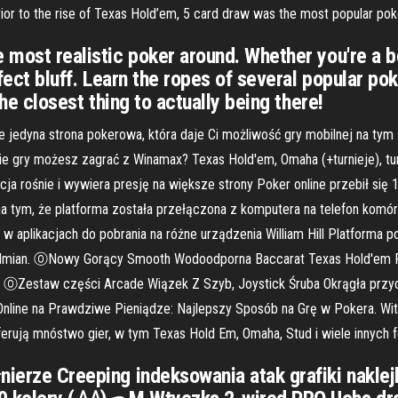
rior to the rise of Texas Hold’em, 5 card draw was the most popular po
e most realistic poker around. Whether you're a b
rfect bluff. Learn the ropes of several popular po
the closest thing to actually being there!
e jedyna strona pokerowa, która daje Ci możliwość gry mobilnej na t
e gry możesz zagrać z Winamax? Texas Hold'em, Omaha (+turnieje), tu
 rośnie i wywiera presję na większe strony Poker online przebił się 15
a tym, że platforma została przełączona z komputera na telefon komórk
e w aplikacjach do pobrania na różne urządzenia William Hill Platform
h odmian. ⓪Nowy Gorący Smooth Wodoodporna Baccarat Texas Hold'em
ea ⓪Zestaw części Arcade Wiązek Z Szyb, Joystick Śruba Okrągła przyc
line na Prawdziwe Pieniądze: Najlepszy Sposób na Grę w Pokera. Wit
ferują mnóstwo gier, w tym Texas Hold Em, Omaha, Stud i wiele innych 
nierze Creeping indeksowania atak grafiki naklej