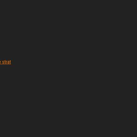
 strat