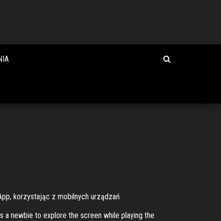
NIA
App, korzystając z mobilnych urządzań
llows a newbie to explore the screen while playing the