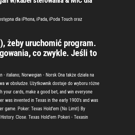
ań w/kabel sterowania & MIC dla
Dostępna dla iPhona, iPada, iPoda Touch oraz
k), żeby uruchomić program.
gowania, co zwykle. Jeśli to
an - italiano; Norwegian - Norsk Ona także działa na
łatwa w obsłudze. Użytkownik dostaje do wyboru różne
atch your cards, make a good bet, and win everyone
r was invented in Texas in the early 1900’s and was
ker game. Poker: Texas Hold'em (No Limit) By
History. Close. Texas Hold'em Pokeri - Texasin