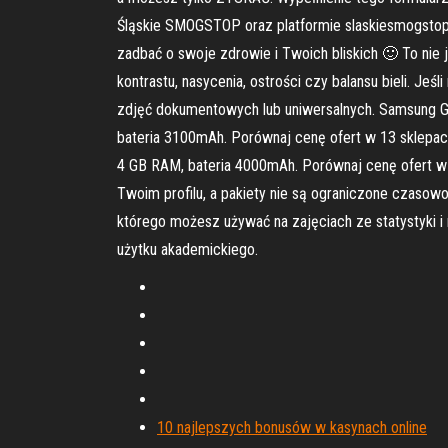
Śląskie SMOGSTOP oraz platformie slaskiesmogstop.
zadbać o swoje zdrowie i Twoich bliskich 🙂 To nie
kontrastu, nasycenia, ostrości czy balansu bieli. J
zdjęć dokumentowych lub uniwersalnych. Samsung Ga
bateria 3100mAh. Porównaj cenę ofert w 13 sklepac
4 GB RAM, bateria 4000mAh. Porównaj cenę ofert w 
Twoim profilu, a pakiety nie są ograniczone czasowo
którego możesz używać na zajęciach ze statystyki
użytku akademickiego.
10 najlepszych bonusów w kasynach online