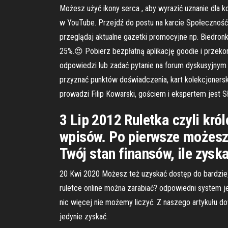
Możesz użyć ikony serca , aby wyrazić uznanie dla k
w YouTube. Przejdź do postu na karcie Społeczność. 
przeglądaj aktualne gazetki promocyjne np. Biedronk
25%.😍 Pobierz bezpłatną aplikację goodie i przekona
odpowiedzi lub zadać pytanie na forum dyskusyjny
przyznać punktów doświadczenia, kart kolekcjonerski
prowadzi Filip Kowarski, gościem i ekspertem jest
3 Lip 2012 Ruletka czyli kr
wpisów. Po pierwsze możesz 
Twój stan finansów, ile zyska
20 Kwi 2020 Możesz też uzyskać dostęp do bardziej
ruletce online można zarabiać? odpowiedni system j
nic więcej nie możemy liczyć. Z naszego artykułu do
jedynie zyskać.