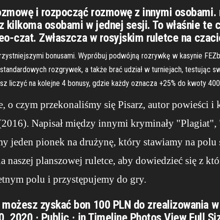
ozmowę i rozpocząć rozmowę z innymi osobami. n
kilkoma osobami w jednej sesji. To właśnie te 
eo-czat. Zwłaszcza w rosyjskim ruletce na czaci
korzystniejszymi bonusami. Wypróbuj podwójną rozrywkę w kasynie FEZ
standardowych rozgrywek, a także brać udział w turniejach, testując s
 liczyć na kolejne 4 bonusy, gdzie każdy oznacza +25% do kwoty 400
je, o czym przekonaliśmy się Pisarz, autor powieści i
 (2016). Napisał między innymi kryminały "Plagiat"
my jeden pionek na drużynę, który stawiamy na polu
na naszej planszowej ruletce, aby dowiedzieć się z k
tnym polu i przystępujemy do gry.
możesz zyskać bon 100 PLN do zrealizowania w s
 2020 · Public · in Timeline Photos View Full Si