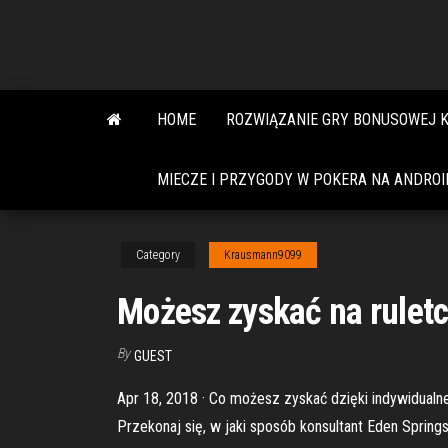
Skip
to
the
content
HOME
ROZWIĄZANIE GRY BONUSOWEJ 
MIECZE I PRZYGODY W POKERA NA ANDROI
Category
Krausmann9099
Możesz zyskać na rulet
By
GUEST
Apr 18, 2018 · Co możesz zyskać dzięki indywidualne
Przekonaj się, w jaki sposób konsultant Eden Sprin