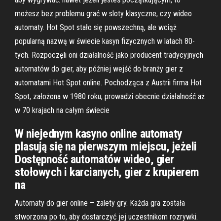
możesz bez problemu grać w sloty klasyczne, czy wideo
automaty. Hot Spot stało się powszechną, ale wciąż
popularną nazwą w świecie kasyn fizycznych w latach 80-
tych. Rozpoczęli oni działalność jako producent tradycyjnych
automatów do gier, aby później wejść do branży gier z
automatami Hot Spot online. Pochodząca z Austrii firma Hot
Spot, założona w 1980 roku, prowadzi obecnie działalność aż
w 70 krajach na całym świecie
W niejednym kasyno online automaty
plasują się na pierwszym miejscu, jeżeli
Dostępność automatów wideo, gier
stołowych i karcianych, gier z krupierem
na
Automaty do gier online – zalety gry. Każda gra została
stworzona po to, aby dostarczyć jej uczestnikom rozrywki.