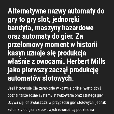
Alternatywne nazwy automaty do
gry to gry slot, jednoręki
bandyta, maszyny hazardowe
oraz automaty do gier. Za
przełomowy moment w historii
kasyn uznaje się produkcja
właśnie z owocami. Herbert Mills
jako pierwszy zaczął produkcję
automatów slotowych.
Jeśli interesuje Cię zarabianie w kasynie online, warto abyś
poznał także różne systemy stawkowania oraz strategii gier.
Używa się ich zwłaszcza w przypadku gier stołowych, jednak
automaty do gier zarobkowych również są podatne na