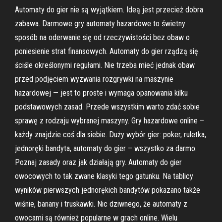
Automaty do gier nie są wyjątkiem. Ideą jest przecież dobra
zabawa. Darmowe gry automaty hazardowe to świetny
sposób na oderwanie się od rzeczywistości bez obaw o
poniesienie strat finansowych. Automaty do gier rządzą się
ściśle określonymi regułami. Nie trzeba mieć jednak obaw
przed podjęciem wyzwania rozgrywki na maszynie
hazardowej — jest to proste i wymaga opanowania kilku
podstawowych zasad. Przede wszystkim warto zdać sobie
sprawę z rodzaju wybranej maszyny. Gry hazardowe online –
każdy znajdzie coś dla siebie. Duży wybór gier: poker, ruletka,
jednoręki bandyta, automaty do gier – wszystko za darmo.
Poznaj zasady oraz jak działają gry. Automaty do gier
owocowych to tak zwane klasyki tego gatunku. Na tablicy
wyników pierwszych jednorękich bandytów pokazano także
wiśnie, banany i truskawki. Nic dziwnego, że automaty z
owocami są również popularne w grach online. Wielu