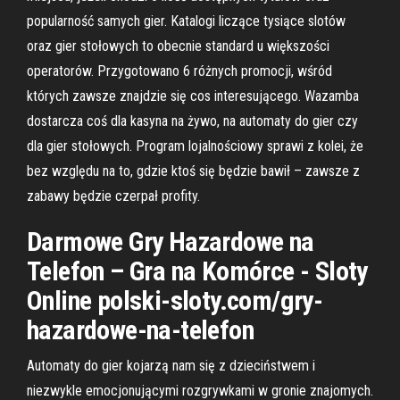
popularność samych gier. Katalogi liczące tysiące slotów
oraz gier stołowych to obecnie standard u większości
operatorów. Przygotowano 6 różnych promocji, wśród
których zawsze znajdzie się cos interesującego. Wazamba
dostarcza coś dla kasyna na żywo, na automaty do gier czy
dla gier stołowych. Program lojalnościowy sprawi z kolei, że
bez względu na to, gdzie ktoś się będzie bawił – zawsze z
zabawy będzie czerpał profity.
Darmowe Gry Hazardowe na
Telefon – Gra na Komórce - Sloty
Online polski-sloty.com/gry-
hazardowe-na-telefon
Automaty do gier kojarzą nam się z dzieciństwem i
niezwykle emocjonującymi rozgrywkami w gronie znajomych.