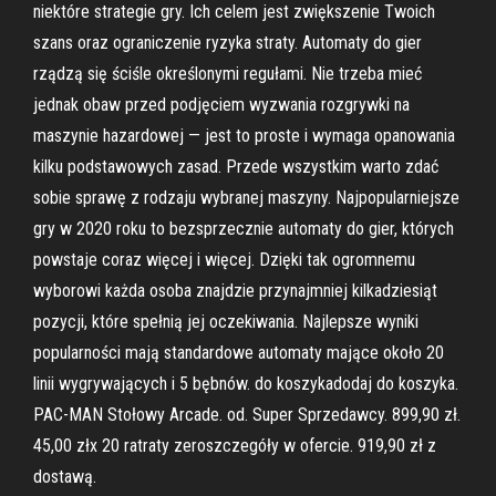
niektóre strategie gry. Ich celem jest zwiększenie Twoich
szans oraz ograniczenie ryzyka straty. Automaty do gier
rządzą się ściśle określonymi regułami. Nie trzeba mieć
jednak obaw przed podjęciem wyzwania rozgrywki na
maszynie hazardowej — jest to proste i wymaga opanowania
kilku podstawowych zasad. Przede wszystkim warto zdać
sobie sprawę z rodzaju wybranej maszyny. Najpopularniejsze
gry w 2020 roku to bezsprzecznie automaty do gier, których
powstaje coraz więcej i więcej. Dzięki tak ogromnemu
wyborowi każda osoba znajdzie przynajmniej kilkadziesiąt
pozycji, które spełnią jej oczekiwania. Najlepsze wyniki
popularności mają standardowe automaty mające około 20
linii wygrywających i 5 bębnów. do koszykadodaj do koszyka.
PAC-MAN Stołowy Arcade. od. Super Sprzedawcy. 899,90 zł.
45,00 złx 20 ratraty zeroszczegóły w ofercie. 919,90 zł z
dostawą.