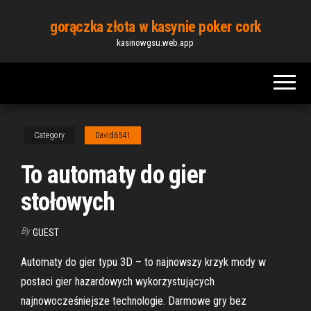
Skip
gorączka złota w kasynie poker cork
to
kasinowgsu.web.app
the
content
Category
David6541
To automaty do gier
stołowych
By
GUEST
Automaty do gier typu 3D – to najnowszy krzyk mody w
postaci gier hazardowych wykorzystujących
najnowocześniejsze technologie. Darmowe gry bez