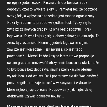
uwagę na jeden aspekt. Kasyna online z bonusem bez
depozytu często wybierają gry, … Pamiętaj też, że potrzeba
szczęścia, a wpływ na szczęście jest mocno ograniczony.
Poza tym bonus to przede wszystkim test. Tyczy się to
zwłaszcza nowych graczy. Kasyna bez depozytu – brak
logowania. Kasyna kojarzą się z obowiązkową rejestracją. To
zresztą zrozumiałe. Niemniej jednak logowanie się nie
zawsze jest konieczne – jak myślisz, co jest tego
powodem? … Niemal każde kasyno internetowe proponuje
swoim graczom możliwość otrzymania bonusu na start, może
to być bonus bez depozytu, innym razem kasyno oferuje
wysoki bonus od wpłaty. Dziś postaramy się dla Was omówić
poszczególne rodzaje bonusów w kasynach i wybrać te,
które najlepiej się opłacają. Podpowiemy, jak najbardziej
efektywnie używać bonusów tak, by …