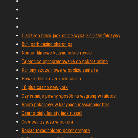
Dlaczego black jack online wydaje się tak fałszywy
Buhl park casino sharon pa
Nonton filmowe kasyno online royale
Tajemnice oprogramowania do pokera online
Kaniony szczelinowe w pobliżu santa fe
Howard blank river rock casino
18 plus casino new york
Czy istnieje pewny sposób na wygraną w ruletce
Boom pokerowy w kasynach massachusettes
Czarno-biały łaciaty jack russell
Cień twarzy jeża w pokera
Reglas texas holdem poker empate