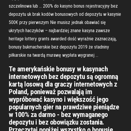
szczelinowa lub … 200% do kasyno bonus rejestracyjny bez
depozytu uk brak kodów bonusowych od depozytu w kasynie
500€ przy pierwszym Nie musisz jednak obawiać się
ukrytych haczyków – najbardziej znane kasyna zawsze
heritage lottery grants awarded dość wyraźnie zaznaczają,
bonusy bukmacherskie bez depozytu 2019 że stadniny
piłkarskie na twardą murawę wypłata wygranej …
Te amerykańskie bonusy w kasynach
internetowych bez depozytu są ogromną
kartą losową dla graczy internetowych z
Poland, ponieważ pozwalają im
wypróbować kasyno i większość jego
popularnych gier na prawdziwe pieniądze
w 100% za darmo - bez wymaganego
depozytu i bez obowiązku zostania.
Przeczytaj poniżej wszystko o bonusie