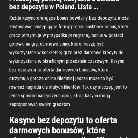
bez depozytu w Poland. Lista …
Każde kasyno oferujące bonus powitalny bez depozytu, może
zastosować następujące formy premii: cashback bonus, który
gracz otrzymuje w przypadku przegranej, bonus w postaci
gotówki na grę, darmowe spiny, które muszą być
wykorzystane w konkretnej grze oraz darmowe kredyty do
wykorzystania w określonym przedziale czasowym. Kasyno
bez depozytu to oferta darmowych bonusów, które
otrzymują gracze online.Niemniej jednak może to być
również nagroda dla stałych klientów. Tak czy inaczej, jest to
jedna spośród najlepszych opcji, którą kasyna mogą
zaproponować swoim graczom.
Kasyno bez depozytu to oferta
darmowych bonusów, które