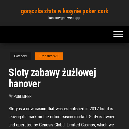
Skip
gorączka złota w kasynie poker cork
to
kasinowgsu.web.app
the
content
Category
Brodhurst468
Sloty zabawy żużlowej
hanover
By
PUBLISHER
Sloty is a new casino that was established in 2017 but it is
leaving its mark on the online casino market. Sloty is owned
and operated by Genesis Global Limited Casinos, which we