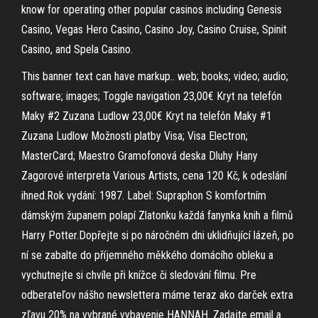
know for operating other popular casinos including Genesis
Casino, Vegas Hero Casino, Casino Joy, Casino Cruise, Spinit
Casino, and Spela Casino.
This banner text can have markup.. web; books; video; audio;
software; images; Toggle navigation 23,00€ Kryt na telefón
Maky #2 Zuzana Ludlow 23,00€ Kryt na telefón Maky #1
Zuzana Ludlow Možnosti platby Visa; Visa Electron;
MasterCard; Maestro Gramofonová deska Dluhy Hany
Zagorové interpreta Various Artists, cena 120 Kč, k odeslání
ihned.Rok vydání: 1987. Label: Supraphon S komfortním
dámským županem polapí Zlatonku každá fanynka knih a filmů
Harry Potter.Dopřejte si po náročném dni uklidňující lázeň, po
ní se zabalte do příjemného měkkého domácího obleku a
vychutnejte si chvíle při knížce či sledování filmu. Pre
odberateľov nášho newslettera máme teraz ako darček extra
zľavu 20% na vybrané vybavenie HANNAH. Zadajte email a