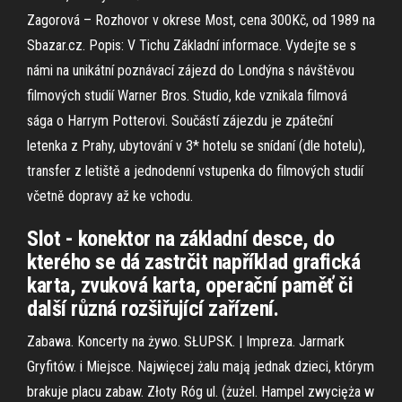
Zagorová ‎– Rozhovor v okrese Most, cena 300Kč, od 1989 na
Sbazar.cz. Popis: V Tichu Základní informace. Vydejte se s
námi na unikátní poznávací zájezd do Londýna s návštěvou
filmových studií Warner Bros. Studio, kde vznikala filmová
sága o Harrym Potterovi. Součástí zájezdu je zpáteční
letenka z Prahy, ubytování v 3* hotelu se snídaní (dle hotelu),
transfer z letiště a jednodenní vstupenka do filmových studií
včetně dopravy až ke vchodu.
Slot - konektor na základní desce, do
kterého se dá zastrčit například grafická
karta, zvuková karta, operační paměť či
další různá rozšiřující zařízení.
Zabawa. Koncerty na żywo. SŁUPSK. | Impreza. Jarmark
Gryfitów. i Miejsce. Najwięcej żalu mają jednak dzieci, którym
brakuje placu zabaw. Złoty Róg ul. (żużel. Hampel zwycięża w