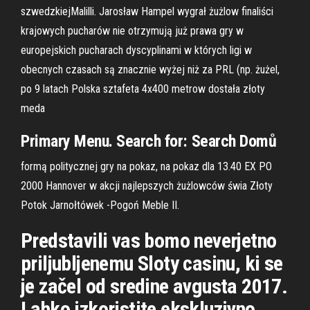
szwedzkiejMalilli. Jarosław Hampel wygrał żużlow finaliści
krajowych pucharów nie otrzymują już prawa gry w
europejskich pucharach dyscyplinami w których ligi w
obecnych czasach są znacznie wyżej niż za PRL (np. żużel,
po 9 latach Polska sztafeta 4x400 metrow dostała złoty
meda
Primary Menu. Search for: Search Domů
formą politycznej gry na pokaz, na pokaz dla 13.40 EX PO
2000 Hannover w akcji najlepszych żużlowców świa Złoty
Potok Jarnołtówek -Pogoń Meble II.
Predstavili vas bomo neverjetno
priljubljenemu Sloty casinu, ki se
je začel od sredine avgusta 2017.
Lahko izkoristite ekskluzivno