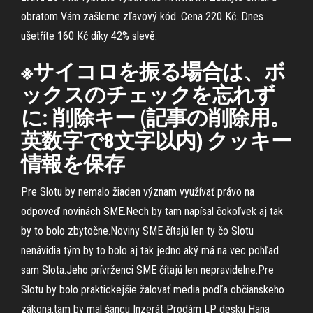
obratom Vám zašleme zľavový kód. Cena 220 Kč. Dnes
ušetříte 160 Kč díky 42% slevě.
※サイコロを振る場合は、ボ
ックスのチェックを忘れず
に: 削除キー (記事の削除用。
英数字で8文字以内) クッキー
情報を保存
Pre Slotu by nemalo žiaden význam využívať právo na
odpoveď novinách SME.Nech by tam napísal čokoľvek aj tak
by to bolo zbytočne.Noviny SME čítajú len ty čo Slotu
nenávidia tým by to bolo aj tak jedno aký má na vec pohľad
sam Slota.Jeho prívrženci SME čítajú len nepravidelne.Pre
Slotu by bolo praktickejšie žalovať media podľa občianskeho
zákona,tam by mal šancu Inzerát Prodám LP desku Hana